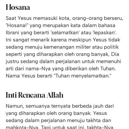
Hosana
Saat Yesus memasuki kota, orang-orang berseru,
"Hosana!" yang merupakan kata dalam bahasa
Ibrani yang berarti 'selamatkan' atau 'lepaskan'.
Ini sangat menarik karena meskipun Yesus tidak
sedang menuju kemenangan militer atau politik
seperti yang diharapkan oleh orang banyak, Dia
justru sedang dalam perjalanan untuk memenuhi
arti dari nama-Nya yang diberikan oleh Tuhan.
Nama Yesus berarti "Tuhan menyelamatkan."
Inti Rencana Allah
Namun, semuanya ternyata berbeda jauh dari
yang diharapkan oleh orang banyak. Yesus
sedang dalam perjalanan menuju takhta dan
mahkota-Nya. Tapi untuk saat ini, takhta-Nya