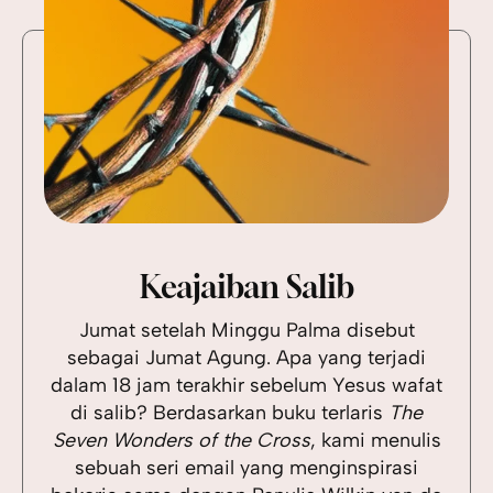
Keajaiban Salib
Jumat setelah Minggu Palma disebut
sebagai Jumat Agung. Apa yang terjadi
dalam 18 jam terakhir sebelum Yesus wafat
di salib? Berdasarkan buku terlaris
The
Seven Wonders of the Cross
, kami menulis
sebuah seri email yang menginspirasi