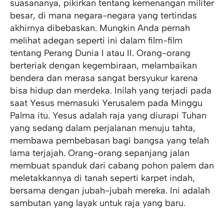
suasananya, pikirkan tentang kemenangan militer
besar, di mana negara-negara yang tertindas
akhirnya dibebaskan. Mungkin Anda pernah
melihat adegan seperti ini dalam film-film
tentang Perang Dunia I atau II. Orang-orang
berteriak dengan kegembiraan, melambaikan
bendera dan merasa sangat bersyukur karena
bisa hidup dan merdeka. Inilah yang terjadi pada
saat Yesus memasuki Yerusalem pada Minggu
Palma itu. Yesus adalah raja yang diurapi Tuhan
yang sedang dalam perjalanan menuju tahta,
membawa pembebasan bagi bangsa yang telah
lama terjajah. Orang-orang sepanjang jalan
membuat spanduk dari cabang pohon palem dan
meletakkannya di tanah seperti karpet indah,
bersama dengan jubah-jubah mereka. Ini adalah
sambutan yang layak untuk raja yang baru.