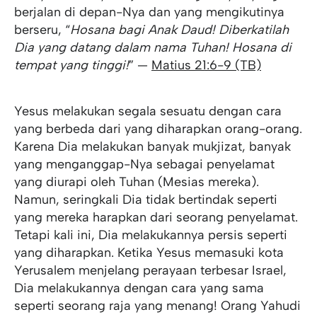
berjalan di depan-Nya dan yang mengikutinya
berseru, “
Hosana bagi Anak Daud! Diberkatilah
Dia yang datang dalam nama Tuhan! Hosana di
tempat yang tinggi!
” —
Matius 21:6-9 (TB)
Yesus melakukan segala sesuatu dengan cara
yang berbeda dari yang diharapkan orang-orang.
Karena Dia melakukan banyak mukjizat, banyak
yang menganggap-Nya sebagai penyelamat
yang diurapi oleh Tuhan (Mesias mereka).
Namun, seringkali Dia tidak bertindak seperti
yang mereka harapkan dari seorang penyelamat.
Tetapi kali ini, Dia melakukannya persis seperti
yang diharapkan. Ketika Yesus memasuki kota
Yerusalem menjelang perayaan terbesar Israel,
Dia melakukannya dengan cara yang sama
seperti seorang raja yang menang! Orang Yahudi