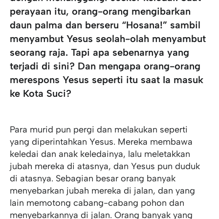
perayaan itu, orang-orang
mengibarkan
daun palma
dan berseru “Hosana!” sambil
menyambut Yesus seolah-olah menyambut
seorang raja. Tapi apa sebenarnya yang
terjadi di sini? Dan
mengapa orang-orang
merespons Yesus seperti itu
saat Ia masuk
ke Kota Suci?
Para murid pun pergi dan melakukan seperti
yang diperintahkan Yesus. Mereka membawa
keledai dan anak keledainya, lalu meletakkan
jubah mereka di atasnya, dan Yesus pun duduk
di atasnya. Sebagian besar orang banyak
menyebarkan jubah mereka di jalan, dan yang
lain memotong cabang-cabang pohon dan
menyebarkannya di jalan. Orang banyak yang