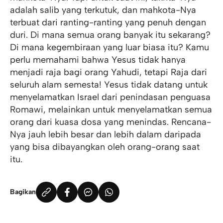
adalah salib yang terkutuk, dan mahkota-Nya
terbuat dari ranting-ranting yang penuh dengan
duri. Di mana semua orang banyak itu sekarang?
Di mana kegembiraan yang luar biasa itu? Kamu
perlu memahami bahwa Yesus tidak hanya
menjadi raja bagi orang Yahudi, tetapi Raja dari
seluruh alam semesta! Yesus tidak datang untuk
menyelamatkan Israel dari penindasan penguasa
Romawi, melainkan untuk menyelamatkan semua
orang dari kuasa dosa yang menindas. Rencana-
Nya jauh lebih besar dan lebih dalam daripada
yang bisa dibayangkan oleh orang-orang saat
itu.
Bagikan