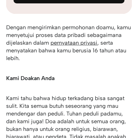
Dengan mengirimkan permohonan doamu, kamu
menyetujui proses data pribadi sebagaimana
dijelaskan dalam
pernyataan privasi
, serta
menyatakan bahwa kamu berusia 16 tahun atau
lebih.
Kami Doakan Anda
Kami tahu bahwa hidup terkadang bisa sangat
sulit. Kita semua butuh seseorang yang mau
mendengar dan peduli. Tuhan peduli padamu,
dan kami juga! Doa adalah untuk semua orang,
bukan hanya untuk orang religius, biarawan,
biarawati, atau pendeta. Tidak masalah apakah