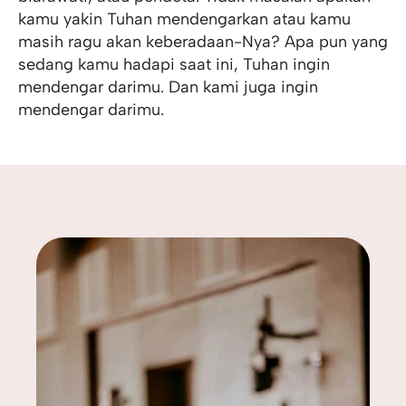
kamu yakin Tuhan mendengarkan atau kamu
masih ragu akan keberadaan-Nya? Apa pun yang
sedang kamu hadapi saat ini, Tuhan ingin
mendengar darimu. Dan kami juga ingin
mendengar darimu.