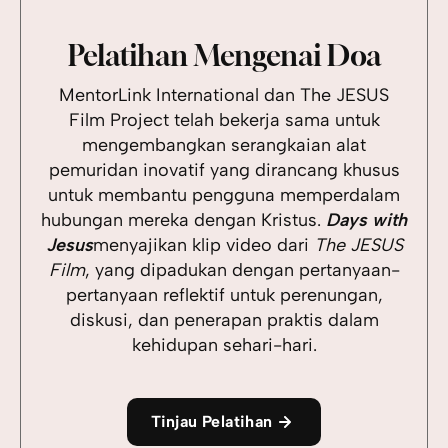
Pelatihan Mengenai Doa
MentorLink International dan The JESUS
Film Project telah bekerja sama untuk
mengembangkan serangkaian alat
pemuridan inovatif yang dirancang khusus
untuk membantu pengguna memperdalam
hubungan mereka dengan Kristus.
Days with
Jesus
menyajikan klip video dari
The JESUS
Film
, yang dipadukan dengan pertanyaan-
pertanyaan reflektif untuk perenungan,
diskusi, dan penerapan praktis dalam
kehidupan sehari-hari.
Tinjau Pelatihan