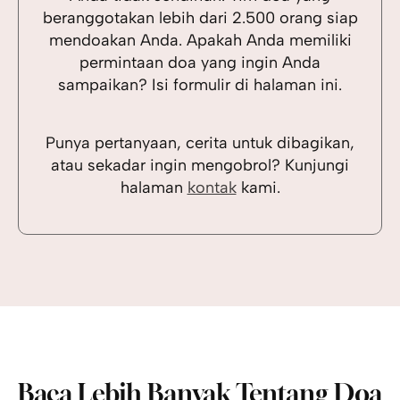
beranggotakan lebih dari 2.500 orang siap
mendoakan Anda. Apakah Anda memiliki
permintaan doa yang ingin Anda
sampaikan? Isi formulir di halaman ini.
Punya pertanyaan, cerita untuk dibagikan,
atau sekadar ingin mengobrol? Kunjungi
halaman
kontak
kami.
Baca Lebih Banyak Tentang Doa