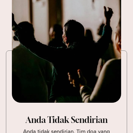
Anda Tidak Sendirian
Anda tidak sendirian. Tim doa yang