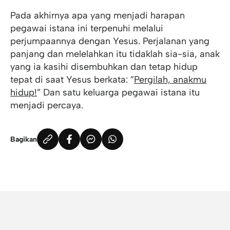
Pada akhirnya apa yang menjadi harapan
pegawai istana ini terpenuhi melalui
perjumpaannya dengan Yesus. Perjalanan yang
panjang dan melelahkan itu tidaklah sia-sia, anak
yang ia kasihi disembuhkan dan tetap hidup
tepat di saat Yesus berkata: ”
Pergilah, anakmu
hidup!
” Dan satu keluarga pegawai istana itu
menjadi percaya.
Bagikan