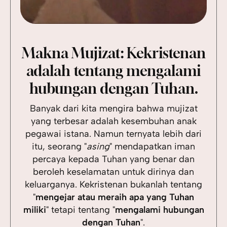
Makna Mujizat: Kekristenan
adalah tentang mengalami
hubungan dengan Tuhan.
Banyak dari kita mengira bahwa mujizat
yang terbesar adalah kesembuhan anak
pegawai istana. Namun ternyata lebih dari
itu, seorang "
asing
" mendapatkan iman
percaya kepada Tuhan yang benar dan
beroleh keselamatan untuk dirinya dan
keluarganya. Kekristenan bukanlah tentang
"
mengejar atau meraih apa yang Tuhan
miliki
" tetapi tentang "
mengalami hubungan
dengan Tuhan
".