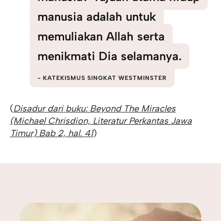
manusia adalah untuk
memuliakan Allah serta
menikmati Dia selamanya.
KATEKISMUS SINGKAT WESTMINSTER
(
Disadur dari buku: Beyond The Miracles
(Michael Chrisdion, Literatur Perkantas Jawa
Timur) Bab 2, hal. 41
)