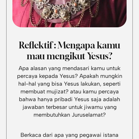
Reflektif : Mengapa kamu
mau mengikut Yesus?
Apa alasan yang mendasari kamu untuk
percaya kepada Yesus? Apakah mungkin
hal-hal yang bisa Yesus lakukan, seperti
membuat mujizat? atau kamu percaya
bahwa hanya pribadi Yesus saja adalah
jawaban terbesar untuk jiwamu yang
membutuhkan Juruselamat?
Berkaca dari apa yang pegawai istana