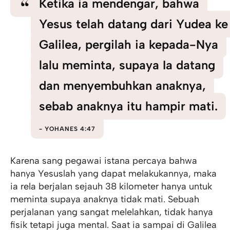
Ketika ia mendengar, bahwa
Yesus telah datang dari Yudea ke
Galilea, pergilah ia kepada-Nya
lalu meminta, supaya Ia datang
dan menyembuhkan anaknya,
sebab anaknya itu hampir mati.
YOHANES 4:47
Karena sang pegawai istana percaya bahwa
hanya Yesuslah yang dapat melakukannya, maka
ia rela berjalan sejauh 38 kilometer hanya untuk
meminta supaya anaknya tidak mati. Sebuah
perjalanan yang sangat melelahkan, tidak hanya
fisik tetapi juga mental. Saat ia sampai di Galilea