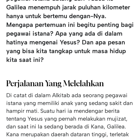
Galilea menempuh jarak puluhan kilometer
hanya untuk bertemu dengan-Nya.
Mengapa pertemuan ini begitu penting bagi
pegawai istana? Apa yang ada di dalam
hatinya mengenai Yesus? Dan apa pesan
yang bisa kita tangkap untuk masa hidup
kita saat ini?
Perjalanan Yang Melelahkan
Di catat di dalam Alkitab ada seorang pegawai
istana yang memiliki anak yang sedang sakit dan
hampir mati. Suatu hari ia mendengar berita
tentang Yesus yang pernah melakukan mujizat,
dan saat ini Ia sedang berada di Kana, Galilea.
Kana merupakan daerah dataran tinggi, terletak