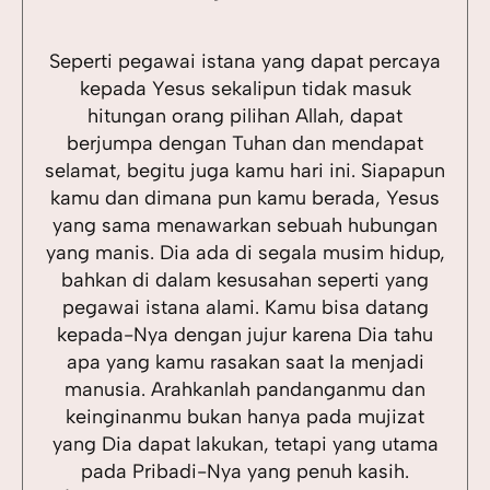
Seperti pegawai istana yang dapat percaya
kepada Yesus sekalipun tidak masuk
hitungan orang pilihan Allah, dapat
berjumpa dengan Tuhan dan mendapat
selamat, begitu juga kamu hari ini. Siapapun
kamu dan dimana pun kamu berada, Yesus
yang sama menawarkan sebuah hubungan
yang manis. Dia ada di segala musim hidup,
bahkan di dalam kesusahan seperti yang
pegawai istana alami. Kamu bisa datang
kepada-Nya dengan jujur karena Dia tahu
apa yang kamu rasakan saat Ia menjadi
manusia. Arahkanlah pandanganmu dan
keinginanmu bukan hanya pada mujizat
yang Dia dapat lakukan, tetapi yang utama
pada Pribadi-Nya yang penuh kasih.