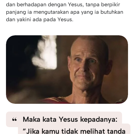
dan berhadapan dengan Yesus, tanpa berpikir
panjang ia mengutarakan apa yang ia butuhkan
dan yakini ada pada Yesus.
Maka kata Yesus kepadanya:
”Jika kamu tidak melihat tanda