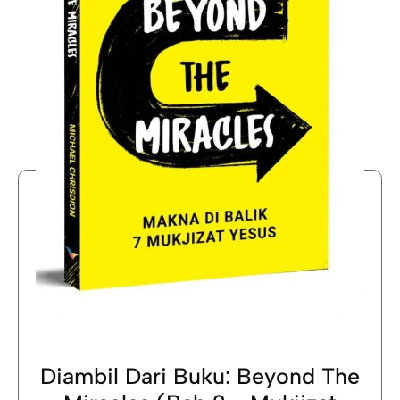
Diambil Dari Buku: Beyond The