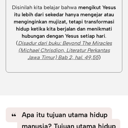
Disinilah kita belajar bahwa
mengikut Yesus
itu lebih dari sekedar hanya mengejar atau
menginginkan mujizat, tetapi transformasi
hidup ketika kita berjalan dan menikmati
hubungan dengan Yesus setiap hari
.
(
Disadur dari buku: Beyond The Miracles
(Michael Chrisdion, Literatur Perkantas
Jawa Timur) Bab 2, hal. 49,55
)
Apa itu tujuan utama hidup
manusia? Tujuan utama hidup