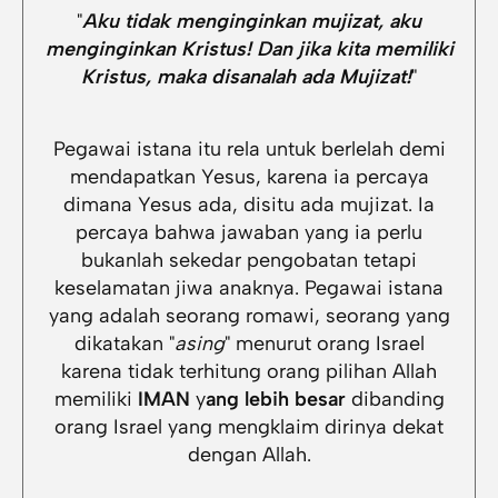
"
Aku tidak menginginkan mujizat, aku
menginginkan Kristus! Dan jika kita memiliki
Kristus, maka disanalah ada Mujizat!
"
Pegawai istana itu rela untuk berlelah demi
mendapatkan Yesus, karena ia percaya
dimana Yesus ada, disitu ada mujizat. Ia
percaya bahwa jawaban yang ia perlu
bukanlah sekedar pengobatan tetapi
keselamatan jiwa anaknya. Pegawai istana
yang adalah seorang romawi, seorang yang
dikatakan "
asing
" menurut orang Israel
karena tidak terhitung orang pilihan Allah
memiliki
IMAN
y
ang lebih besar
dibanding
orang Israel yang mengklaim dirinya dekat
dengan Allah.