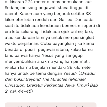
di kisaran 274 meter di atas permukaan laut.
Sedangkan sang pegawai istana tinggal di
daerah Kapernaum yang berjarak sekitar 38
kilometer lebih rendah dari Galilea. Dan pada
saat itu tidak ada kendaraan bermesin seperti di
era kita sekarang. Tidak ada ojek online, taxi,
atau kendaraan lainnya untuk mempersingkat
waktu perjalanan. Coba bayangkan jika kamu
berada di posisi pegawai istana, kalau kamu
tahu bahwa hanya Yesus yang sanggup
menyembuhkan anakmu yang hampir mati,
relakah kamu berjalan mendaki 38 kilometer
hanya untuk bertemu dengan Yesus? (
Disadur
dari buku: Beyond The Miracles (Michael
Chrisdion, Literatur Perkantas Jawa Timur) Bab
2, hal. 44-45
)