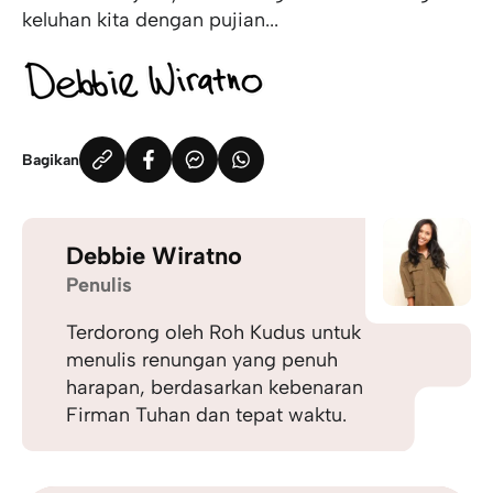
keluhan kita dengan pujian...
Bagikan
Debbie Wiratno
Penulis
Terdorong oleh Roh Kudus untuk
menulis renungan yang penuh
harapan, berdasarkan kebenaran
Firman Tuhan dan tepat waktu.