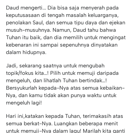
Daud mengerti... Dia bisa saja menyerah pada
keputusasaan di tengah masalah keluarganya,
penolakan Saul, dan semua tipu daya dan ejekan
musuh-musuhnya. Namun, Daud tahu bahwa
Tuhan itu baik, dan dia memilih untuk mengingat
kebenaran ini sampai sepenuhnya dinyatakan
dalam hidupnya.
Jadi, sekarang saatnya untuk mengubah
topik/fokus kita…! Pilih untuk memuji daripada
mengeluh, dan lihatlah Tuhan bertindak…!
Bersyukurlah kepada-Nya atas semua kebaikan-
Nya, dan kamu tidak akan punya waktu untuk
mengeluh lagi!
Hari ini,katakan kepada Tuhan, terimakasih atas
semua berkat-Nya. Luangkan beberapa menit
untuk memuji-Nya dalam lagu! Marilah kita ganti