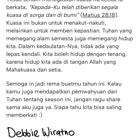
berkata,
“Kepada-Ku telah diberikan segala
kuasa di sorga dan di bumi”
(
Matius 28:18
).
Kuasa ini bukan untuk menakut-nakuti,
melainkan untuk memberi kepastian. Tuhan yang
memegang alam semesta juga memegang hidup
kita. Dalam kedaulatan-Nya, tidak ada yang
lepas kendali. Kita boleh hidup dengan tenang,
karena hidup kita ada di tangan Allah yang
Mahakuasa dan setia.
Semoga in jadi rema buatmu tahun ini. Kalau
kamu juga mendapatkan pemwahyuan dari
Tuhan tentang season ini, jangan ragu share
sama aku juga ya. Siapa tahu kita bisa saling
memberkati :)