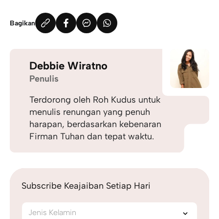
Bagikan
Debbie Wiratno
Penulis
Terdorong oleh Roh Kudus untuk
menulis renungan yang penuh
harapan, berdasarkan kebenaran
Firman Tuhan dan tepat waktu.
Subscribe Keajaiban Setiap Hari
Jenis Kelamin