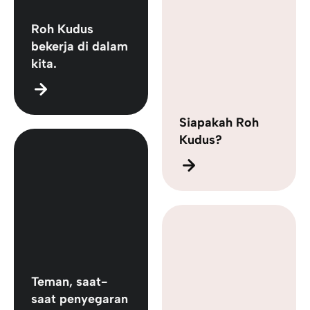
Roh Kudus
bekerja di dalam
kita.
Siapakah Roh
Kudus?
Teman, saat-
saat penyegaran