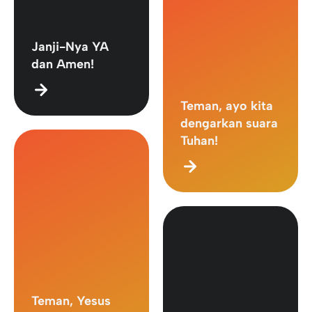
Janji-Nya YA
dan Amen!
Teman, ayo kita
dengarkan suara
Tuhan!
Teman, Yesus