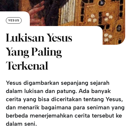
YESUS
Lukisan Yesus
Yang Paling
Terkenal
Yesus digambarkan sepanjang sejarah
dalam lukisan dan patung. Ada banyak
cerita yang bisa diceritakan tentang Yesus,
dan menarik bagaimana para seniman yang
berbeda menerjemahkan cerita tersebut ke
dalam seni.