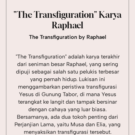
"The Transfiguration" Karya
Raphael
The Transfiguration by Raphael
"The Transfiguration" adalah karya terakhir
dari seniman besar Raphael, yang sering
dipuji sebagai salah satu pelukis terbesar
yang pernah hidup. Lukisan ini
menggambarkan peristiwa transfigurasi
Yesus di Gunung Tabor, di mana Yesus
terangkat ke langit dan tampak bersinar
dengan cahaya yang luar biasa.
Bersamanya, ada dua tokoh penting dari
Perjanjian Lama, yaitu Musa dan Elia, yang
menyaksikan transfigurasi tersebut.