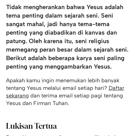
Tidak mengherankan bahwa Yesus adalah
tema penting dalam sejarah seni. Seni
sangat mahal, jadi hanya tema-tema
penting yang diabadikan di kanvas dan
patung. Oleh karena itu, seni religius
memegang peran besar dalam sejarah seni.
Berikut adalah beberapa karya seni paling
penting yang menggambarkan Yesus.
Apakah kamu ingin menemukan lebih banyak
tentang Yesus melalui email setiap hari?
Daftar
sekarang
dan terima email setiap pagi tentang
Yesus dan Firman Tuhan.
Lukisan Tertua