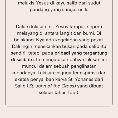
melukis Yesus di kayu salib dari sudut
pandang yang sangat unik.
Dalam lukisan ini, Yesus tampak seperti
melayang di antara langit dan bumi. Di
belakang-Nya ada kegelapan yang pekat.
Dalí ingin menekankan bukan pada salib itu
sendiri, tetapi pada
pribadi yang tergantung
di salib itu
. Ia mengatakan bahwa lukisan ini
muncul dalam sebuah penglihatan
kepadanya. Lukisan ini juga terinspirasi dari
sketsa penyaliban karya St. Yohanes dari
Salib (
St. John of the Cross
) yang dibuat
sekitar tahun 1550.