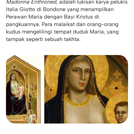
Madonna Enthroned
, adalah lukisan karya pelukis
Italia Giotto di Bondone yang menampilkan
Perawan Maria dengan Bayi Kristus di
pangkuannya. Para malaikat dan orang-orang
kudus mengelilingi tempat duduk Maria, yang
tampak seperti sebuah takhta.