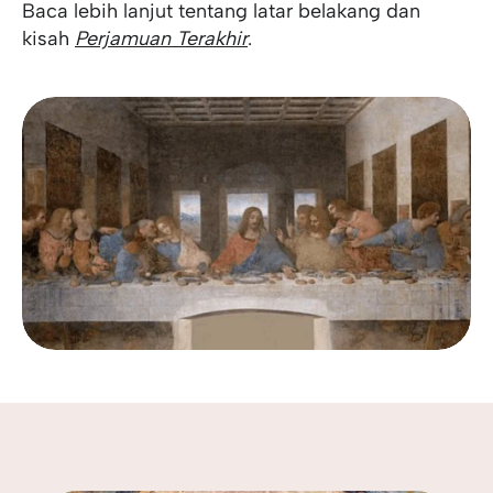
Baca lebih lanjut tentang latar belakang dan
kisah
Perjamuan Terakhir
.