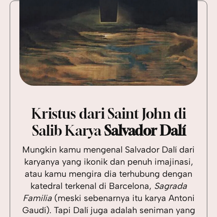
Kristus dari Saint John di
Salib Karya
Salvador Dalí
Mungkin kamu mengenal Salvador Dalí dari
karyanya yang ikonik dan penuh imajinasi,
atau kamu mengira dia terhubung dengan
katedral terkenal di Barcelona,
Sagrada
Familia
(meski sebenarnya itu karya Antoni
Gaudí). Tapi Dalí juga adalah seniman yang