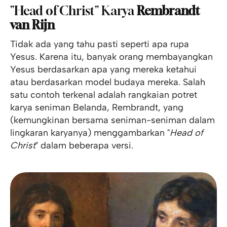
"Head of Christ" Karya
Rembrandt
van Rijn
Tidak ada yang tahu pasti seperti apa rupa
Yesus. Karena itu, banyak orang membayangkan
Yesus berdasarkan apa yang mereka ketahui
atau berdasarkan model budaya mereka. Salah
satu contoh terkenal adalah rangkaian potret
karya seniman Belanda, Rembrandt, yang
(kemungkinan bersama seniman-seniman dalam
lingkaran karyanya) menggambarkan "
Head of
Christ
" dalam beberapa versi.