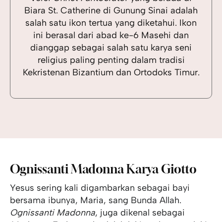
Biara St. Catherine di Gunung Sinai adalah
salah satu ikon tertua yang diketahui. Ikon
ini berasal dari abad ke-6 Masehi dan
dianggap sebagai salah satu karya seni
religius paling penting dalam tradisi
Kekristenan Bizantium dan Ortodoks Timur.
Ognissanti Madonna Karya Giotto
Yesus sering kali digambarkan sebagai bayi
bersama ibunya, Maria, sang Bunda Allah.
Ognissanti Madonna
, juga dikenal sebagai