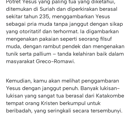
Potret Yesus yang paling tua yang diketahui,
ditemukan di Suriah dan diperkirakan berasal
sekitar tahun 235, menggambarkan Yesus
sebagai pria muda tanpa janggut dengan sikap
yang otoritatif dan terhormat. Ia digambarkan
mengenakan pakaian seperti seorang filsuf
muda, dengan rambut pendek dan mengenakan
tunik serta pallium – tanda kelahiran baik dalam
masyarakat Greco-Romawi.
Kemudian, kamu akan melihat penggambaran
Yesus dengan janggut penuh. Banyak lukisan-
lukisan yang sangat tua berasal dari Katakombe
tempat orang Kristen berkumpul untuk
beribadah, yang seringkali secara tersembunyi.