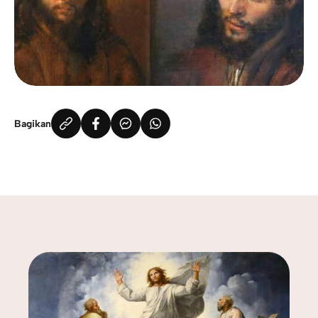
Bagikan