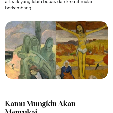
artistik yang lebih bebas dan kreatif mulai
berkembang.
Kamu Mungkin Akan
Menyukai