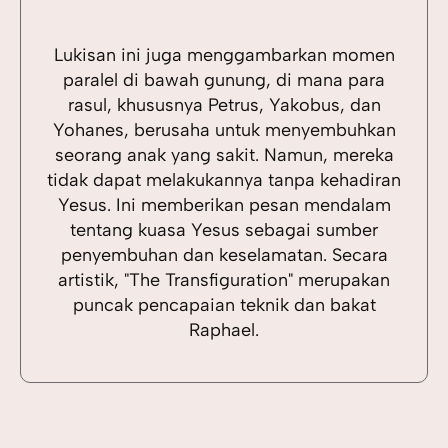
Lukisan ini juga menggambarkan momen
paralel di bawah gunung, di mana para
rasul, khususnya Petrus, Yakobus, dan
Yohanes, berusaha untuk menyembuhkan
seorang anak yang sakit. Namun, mereka
tidak dapat melakukannya tanpa kehadiran
Yesus. Ini memberikan pesan mendalam
tentang kuasa Yesus sebagai sumber
penyembuhan dan keselamatan. Secara
artistik, "The Transfiguration" merupakan
puncak pencapaian teknik dan bakat
Raphael.