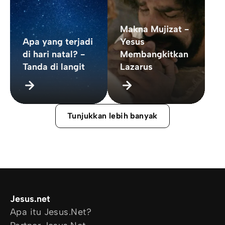
Makna Mujizat -
Apa yang terjadi
Yesus
di hari natal? -
Membangkitkan
Tanda di langit
Lazarus
Tunjukkan lebih banyak
Jesus.net
Apa itu Jesus.Net?