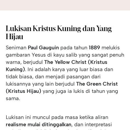
Lukisan Kristus Kuning dan Yang
Hijau
Seniman
Paul Gauguin
pada tahun
1889
melukis
gambaran Yesus di kayu salib yang sangat penuh
warna, berjudul
The Yellow Christ (Kristus
Kuning)
. Ini adalah karya yang luar biasa dan
tidak biasa, dan menjadi pasangan dari
lukisannya yang lain berjudul
The Green Christ
(Kristus Hijau)
yang juga ia lukis di tahun yang
sama.
Lukisan ini muncul pada masa ketika aliran
realisme mulai ditinggalkan
, dan interpretasi