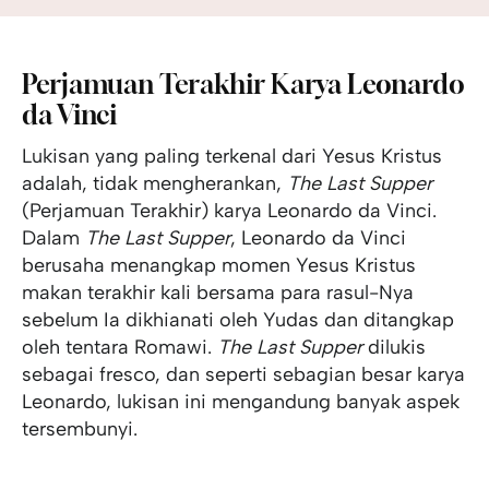
Perjamuan Terakhir Karya Leonardo
da Vinci
Lukisan yang paling terkenal dari Yesus Kristus
adalah, tidak mengherankan,
The Last Supper
(Perjamuan Terakhir) karya Leonardo da Vinci.
Dalam
The Last Supper
, Leonardo da Vinci
berusaha menangkap momen Yesus Kristus
makan terakhir kali bersama para rasul-Nya
sebelum Ia dikhianati oleh Yudas dan ditangkap
oleh tentara Romawi.
The Last Supper
dilukis
sebagai fresco, dan seperti sebagian besar karya
Leonardo, lukisan ini mengandung banyak aspek
tersembunyi.