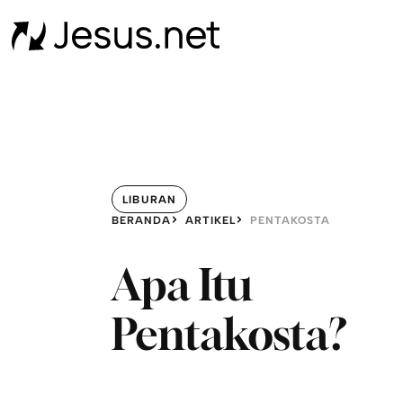
LIBURAN
BERANDA
ARTIKEL
PENTAKOSTA
Apa Itu
Pentakosta?