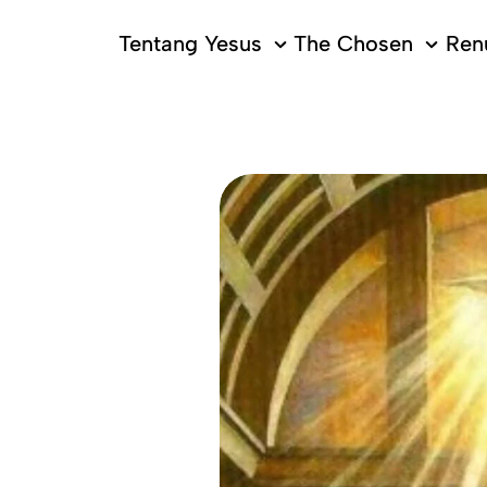
Tentang Yesus
The Chosen
Ren