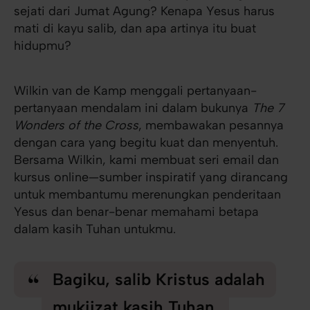
sejati dari Jumat Agung? Kenapa Yesus harus
mati di kayu salib, dan apa artinya itu buat
hidupmu?
Wilkin van de Kamp menggali pertanyaan-
pertanyaan mendalam ini dalam bukunya
The 7
Wonders of the Cross
, membawakan pesannya
dengan cara yang begitu kuat dan menyentuh.
Bersama Wilkin, kami membuat seri email dan
kursus online—sumber inspiratif yang dirancang
untuk membantumu merenungkan penderitaan
Yesus dan benar-benar memahami betapa
dalam kasih Tuhan untukmu.
Bagiku, salib Kristus adalah
mukjizat kasih Tuhan.