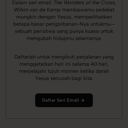
Dalam seri email
The Wonders of the Cross
,
Wilkin van de Kamp membawamu sedekat
mungkin dengan Yesus, memperlihatkan
betapa besar pengorbanan-Nya untukmu—
sebuah peristiwa yang punya kuasa untuk
mengubah hidupmu selamanya.
Daftarlah untuk mengikuti perjalanan yang
menggetarkan hati ini selama 40 hari,
menjelajahi tujuh momen ketika darah
Yesus tercurah bagi kita.
Daftar Seri Email