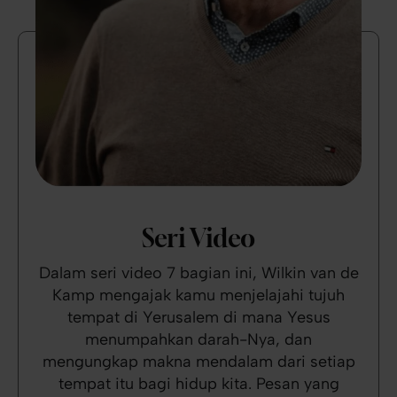
Seri Video
Dalam seri video 7 bagian ini, Wilkin van de
Kamp mengajak kamu menjelajahi tujuh
tempat di Yerusalem di mana Yesus
menumpahkan darah-Nya, dan
mengungkap makna mendalam dari setiap
tempat itu bagi hidup kita. Pesan yang