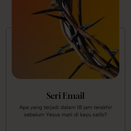
Seri Email
Apa yang terjadi dalam 18 jam terakhir
sebelum Yesus mati di kayu salib?