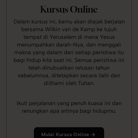
Kursus Online
Dalam kursus ini, kamu akan diajak berjalan
bersama Wilkin van de Kamp ke tujuh
tempat di Yerusalem di mana Yesus
menumpahkan darah-Nya, dan menggali
makna yang dalam dari setiap peristiwa itu
bagi hidup kita saat ini. Semua peristiwa ini
telah dinubuatkan ratusan tahun
sebelumnya, ditetapkan secara ilahi dan
diilhami oleh Tuhan.
Ikuti perjalanan yang penuh kuasa ini dan
renungkan apa artinya bagi hidupmu.
Mulai Kursus Online