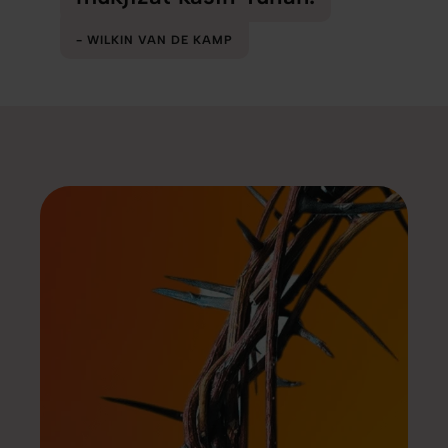
WILKIN VAN DE KAMP